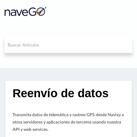
Navego
Dispositivos y configuraciones
Reenvío de dato
Reenvío de datos
Transmita datos de telemática y rastreo GPS desde Navixy a
otros servidores y aplicaciones de terceros usando nuestra
API y web services.