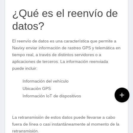
¿Qué es el reenvío de
datos?
El reenvío de datos es una característica que permite a
Navixy enviar información de rastreo GPS y telemática en
tiempo real, a través de distintos servidores o a
aplicaciones de terceros. La información reenviada
puede incluir:
Información del vehículo
Ubicación GPS
Información IoT de dispositivos
La retransmisión de estos datos puede llevarse a cabo
fuera de línea o casi instantáneamente al momento de la
retransmisión.