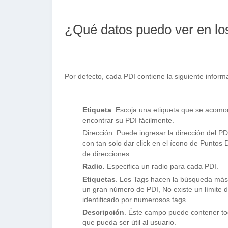
¿Qué datos puedo ver en lo
Por defecto, cada PDI contiene la siguiente inform
Etiqueta
. Escoja una etiqueta que se acomo
encontrar su PDI fácilmente.
Dirección. Puede ingresar la dirección del 
con tan solo dar click en el ícono de Puntos 
de direcciones.
Radio.
Especifica un radio para cada PDI.
Etiquetas
. Los Tags hacen la búsqueda más f
un gran número de PDI, No existe un límite 
identificado por numerosos tags.
Descripción
. Éste campo puede contener tod
que pueda ser útil al usuario.