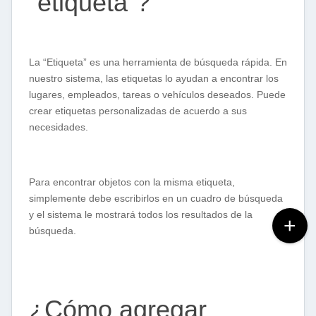
“etiqueta”?
La “Etiqueta” es una herramienta de búsqueda rápida. En
nuestro sistema, las etiquetas lo ayudan a encontrar los
lugares, empleados, tareas o vehículos deseados. Puede
crear etiquetas personalizadas de acuerdo a sus
necesidades.
Para encontrar objetos con la misma etiqueta,
simplemente debe escribirlos en un cuadro de búsqueda
y el sistema le mostrará todos los resultados de la
búsqueda.
¿Cómo agregar